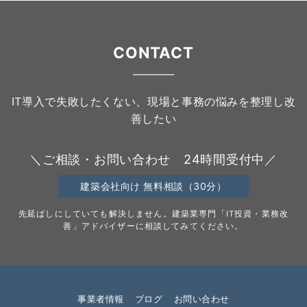
CONTACT
IT導入で失敗したくない、現場と事務の悩みを整理し改
善したい
＼ご相談・お問い合わせ 24時間受付中／
建築会社向け 無料相談（30分）
先延ばしにしていても解決しません。建築業専門「IT投資・業務改
善」アドバイザーに相談してみてください。
事業者情報
ブログ
お問い合わせ