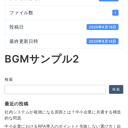
ファイル数
1
投稿日
2025年8月18日
最終更新日時
2025年8月18日
BGMサンプル2
検索
検索
最近の投稿
社内システムが複雑になる原因とは？中小企業に共通する構造
的な問題
中小企業におけるRPA導入のポイントと失敗しない選び方｜自