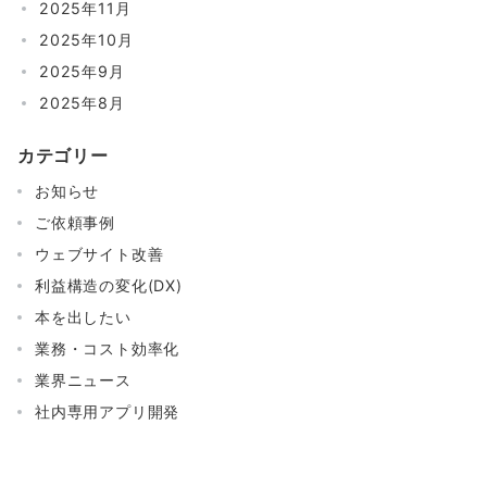
2025年11月
2025年10月
2025年9月
2025年8月
カテゴリー
お知らせ
ご依頼事例
ウェブサイト改善
利益構造の変化(DX)
本を出したい
業務・コスト効率化
業界ニュース
社内専用アプリ開発