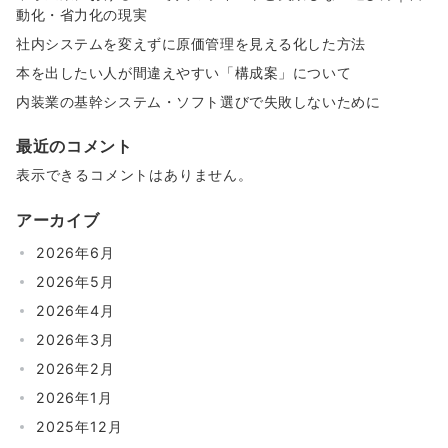
動化・省力化の現実
社内システムを変えずに原価管理を見える化した方法
本を出したい人が間違えやすい「構成案」について
内装業の基幹システム・ソフト選びで失敗しないために
最近のコメント
表示できるコメントはありません。
アーカイブ
2026年6月
2026年5月
2026年4月
2026年3月
2026年2月
2026年1月
2025年12月