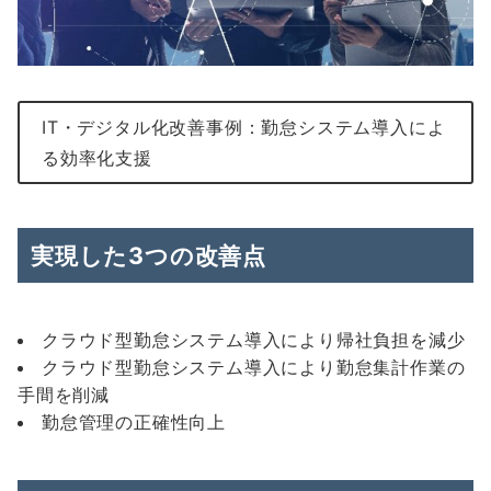
IT・デジタル化改善事例：勤怠システム導入によ
る効率化支援
実現した3つの改善点
クラウド型勤怠システム導入により帰社負担を減少
クラウド型勤怠システム導入により勤怠集計作業の
手間を削減
勤怠管理の正確性向上