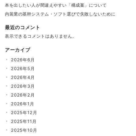
本を出したい人が間違えやすい「構成案」について
内装業の基幹システム・ソフト選びで失敗しないために
最近のコメント
表示できるコメントはありません。
アーカイブ
2026年6月
2026年5月
2026年4月
2026年3月
2026年2月
2026年1月
2025年12月
2025年11月
2025年10月