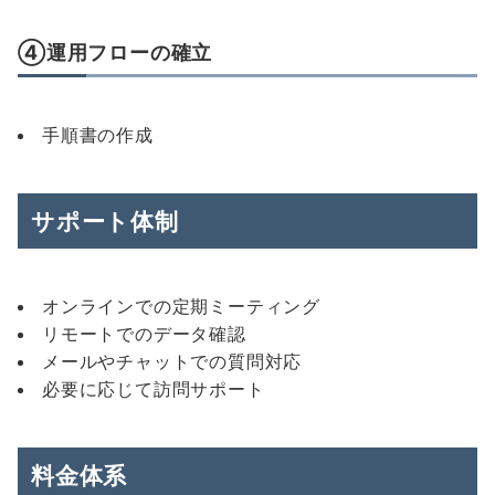
④運用フローの確立
手順書の作成
サポート体制
オンラインでの定期ミーティング
リモートでのデータ確認
メールやチャットでの質問対応
必要に応じて訪問サポート
料金体系