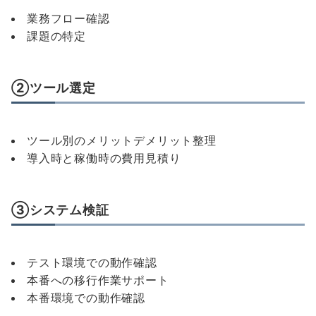
業務フロー確認
課題の特定
②ツール選定
ツール別のメリットデメリット整理
導入時と稼働時の費用見積り
③システム検証
テスト環境での動作確認
本番への移行作業サポート
本番環境での動作確認