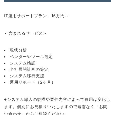
IT運用サポートプラン：15万円～
＜含まれるサービス＞
現状分析
ベンダーやツール選定
システム検証
全社展開計画の策定
システム移行支援
運用サポート（2ヶ月）
※システム導入の規模や要件内容によって費用は変化し
ます。個別にお見積りいたしますので遠慮なく「お問
い合わせ」からご相談ください。