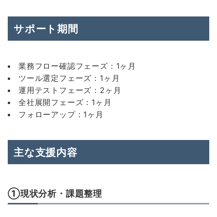
サポート期間
業務フロー確認フェーズ：1ヶ月
ツール選定フェーズ：1ヶ月
運用テストフェーズ：2ヶ月
全社展開フェーズ：1ヶ月
フォローアップ：1ヶ月
主な支援内容
①現状分析・課題整理