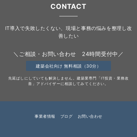
CONTACT
IT導入で失敗したくない、現場と事務の悩みを整理し改
善したい
＼ご相談・お問い合わせ 24時間受付中／
建築会社向け 無料相談（30分）
先延ばしにしていても解決しません。建築業専門「IT投資・業務改
善」アドバイザーに相談してみてください。
事業者情報
ブログ
お問い合わせ