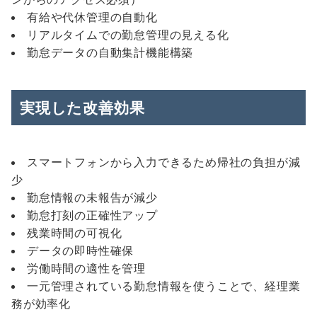
有給や代休管理の自動化
リアルタイムでの勤怠管理の見える化
勤怠データの自動集計機能構築
実現した改善効果
スマートフォンから入力できるため帰社の負担が減
少
勤怠情報の未報告が減少
勤怠打刻の正確性アップ
残業時間の可視化
データの即時性確保
労働時間の適性を管理
一元管理されている勤怠情報を使うことで、経理業
務が効率化