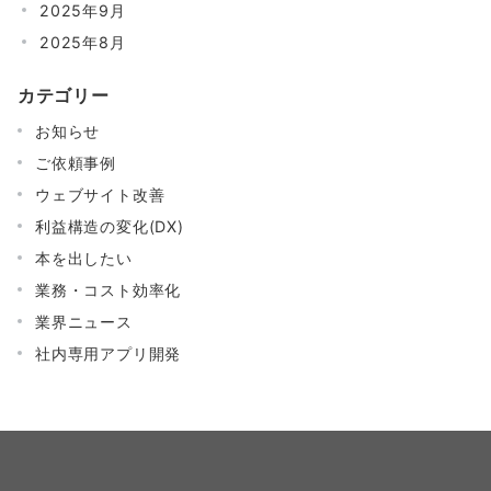
2025年9月
2025年8月
カテゴリー
お知らせ
ご依頼事例
ウェブサイト改善
利益構造の変化(DX)
本を出したい
業務・コスト効率化
業界ニュース
社内専用アプリ開発