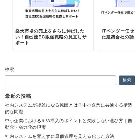
楽天市場の売上をさらに伸ばした
ITベンダー任せ
い！自己流EC販促戦略の見直しサ
た建築会社の話
ポート
検索
検索
最近の投稿
社内システムが複雑になる原因とは？中小企業に共通する構造
的な問題
中小企業におけるRPA導入のポイントと失敗しない選び方｜自
動化・省力化の現実
社内システムを変えずに原価管理を見える化した方法