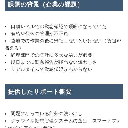
課題の背景（企業の課題）
口頭レベルでの勤怠確認で曖昧になっていた
有給や代休の管理が不正確
遠地での作業の後に帰社しないといけない（負担が
増える）
経理部門での集計に多大な労力が必要
期日までに勤怠報告が揃わない煩わしさ
リアルタイムで勤怠状況がわからない
提供したサポート概要
問題になっている部分の洗い出し
クラウド型勤怠管理システムの選定（スマートフォ
ンからのアクセス必須）