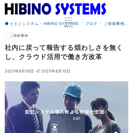
ヒビノシステム - HIBINO SYSTEMS
ブログ
ご依頼事例
Menu
ご依頼事例
社内に戻って報告する煩わしさを無く
し、クラウド活用で働き方改革
2025年8月10日
2025年8月10日